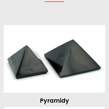
Pyramidy