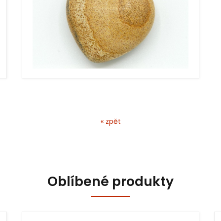
« zpět
Oblíbené produkty