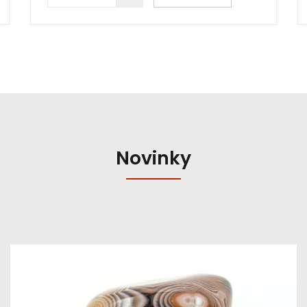
Novinky