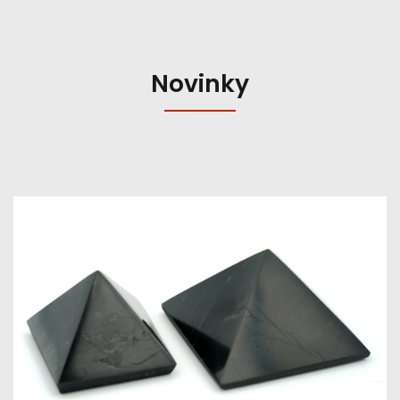
Novinky