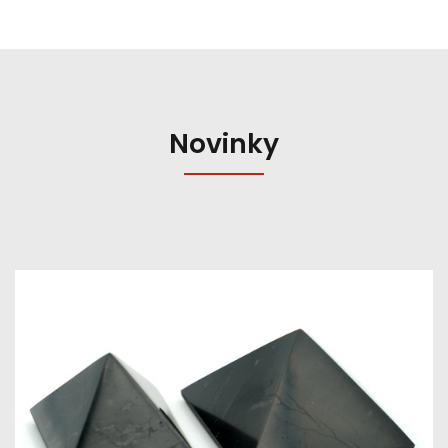
Novinky