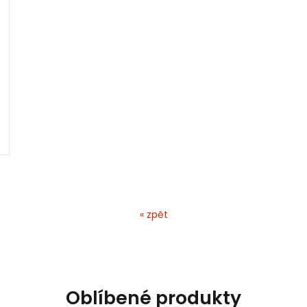
« zpět
Oblíbené produkty