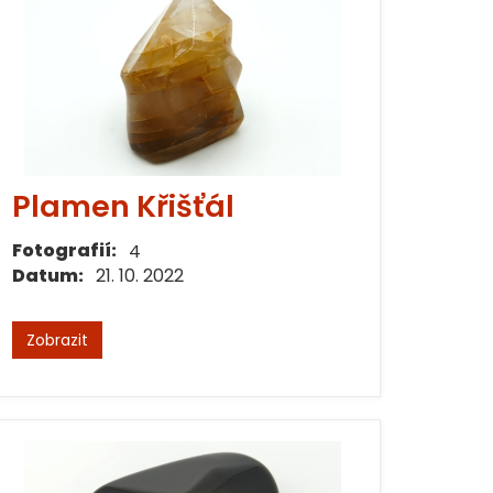
Plamen Křišťál
Fotografií:
4
Datum:
21. 10. 2022
Zobrazit