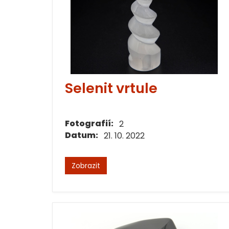
Selenit vrtule
Fotografií:
2
Datum:
21. 10. 2022
Zobrazit