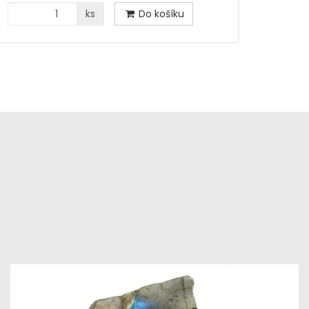
ks
Do košíku