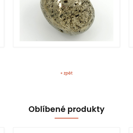
« zpět
Oblíbené produkty