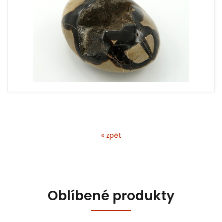
« zpět
Oblíbené produkty