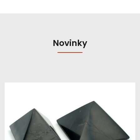
Novinky