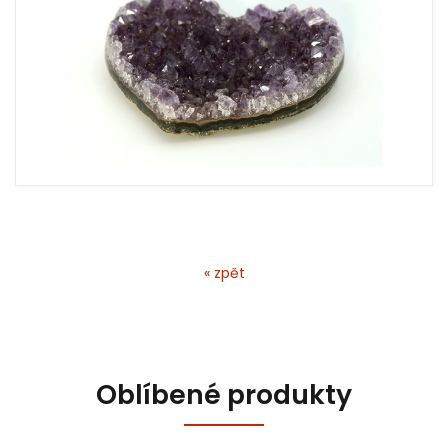
« zpět
Oblíbené produkty