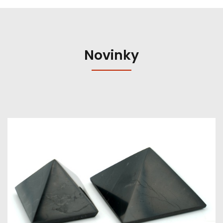
Novinky