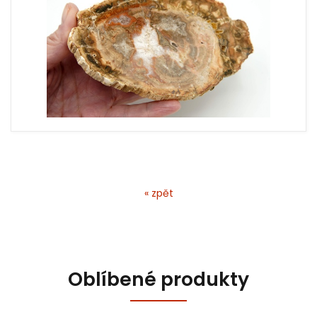
« zpět
Oblíbené produkty