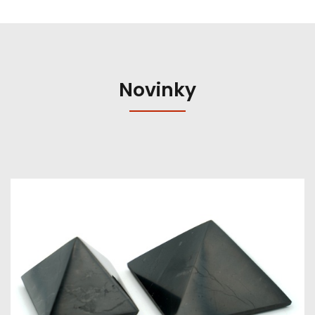
Novinky