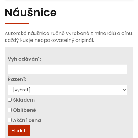
Náušnice
Autorské náušnice ručně vyrobené z minerálů a cínu.
Každý kus je neopakovatelný originál.
Vyhledávání:
Řazení:
Skladem
Oblíbené
Akční cena
Hledat