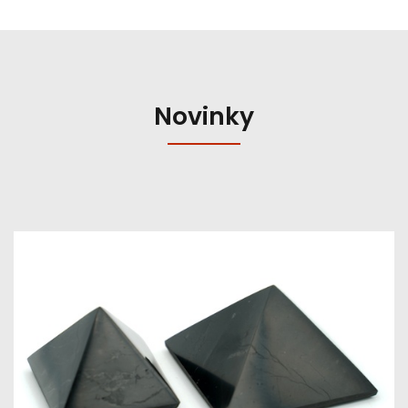
Novinky