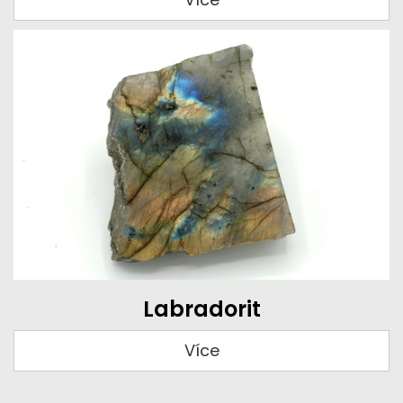
Labradorit
Více