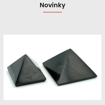
Novinky