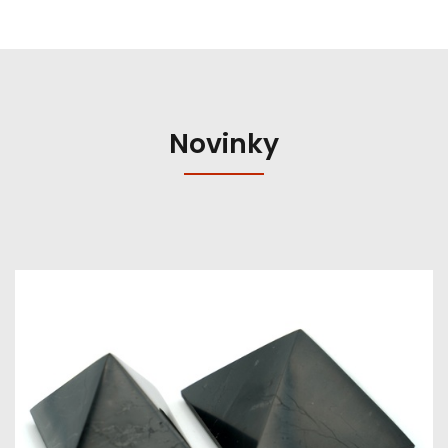
Novinky