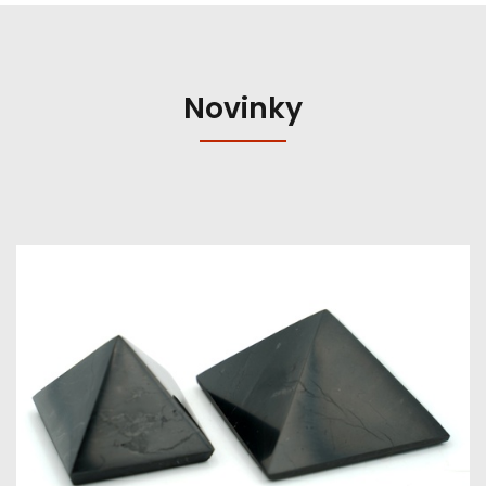
Novinky